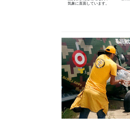
気象に直面しています。