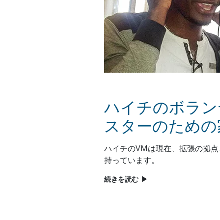
ハイチのボラン
スターのための
ハイチのVMは現在、拡張の拠
持っています。
続きを読む
▶