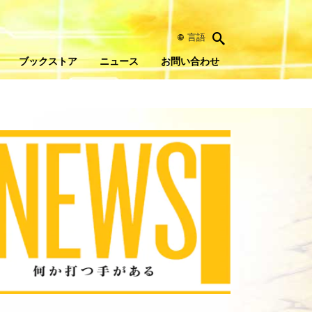
言語
ブックストア
ニュース
お問い合わせ