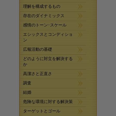
理解を構成するもの
存在のダイナミックス
感情のトーン･スケール
エシックスとコンディショ
ン
広報活動の基礎
どのように対立を解決する
か
高潔さと正直さ
調査
結婚
危険な環境に対する解決策
ターゲットとゴール