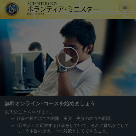
Play
Video
無料オンライン･コースを始めましょう
以下のことを学びます。
仕事や私生活での困難、不安、失敗の本当の原因。
1日中人々に応対する仕事をしていて、それに嫌気がさして
しまう本当の原因。その対策としてできること。