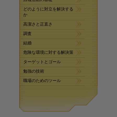
どのように対立を解決する
か
高潔さと正直さ
調査
結婚
危険な環境に対する解決策
ターゲットとゴール
勉強の技術
職場のためのツール