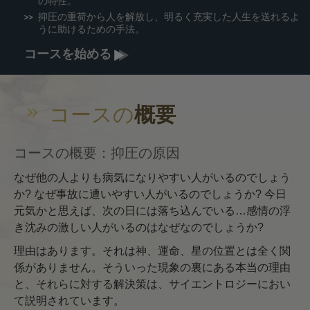
の特性。
抑圧の重荷から人を解放し、明るく充実した人生を送れるよ
うに助けるための手法。
コースを始める
コースの
概要
コースの概要：抑圧の原因
なぜ他の人よりも病気になりやすい人がいるのでしょう
か? なぜ事故に遭いやすい人がいるのでしょうか? 今日
元気かと思えば、次の日には落ち込んでいる…感情の浮
き沈みの激しい人がいるのはなぜなのでしょうか?
理由はあります。それは神、運命、星の位置とは全く関
係がありません。そういった現象の裏にある本当の理由
と、それらに対する解決策は、サイエントロジーにおい
て説明されています。