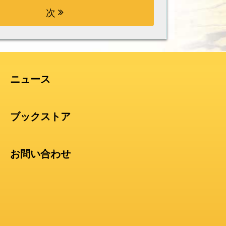
次
ニュース
ブックストア
お問い合わせ