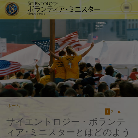
ホーム
1
2
サイエントロジー・ボランテ
ィア･ミニスターとはどのよう