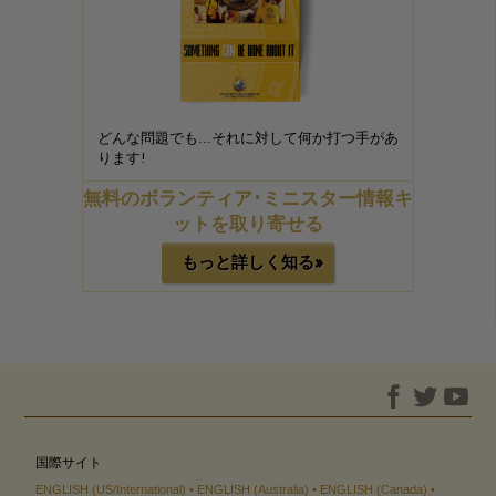
どんな問題でも…それに対して何か打つ手があ
ります!
無料のボランティア･ミニスター情報キ
ットを取り寄せる
もっと詳しく知る»
国際サイト
ENGLISH (US/International)
ENGLISH (Australia)
ENGLISH (Canada)