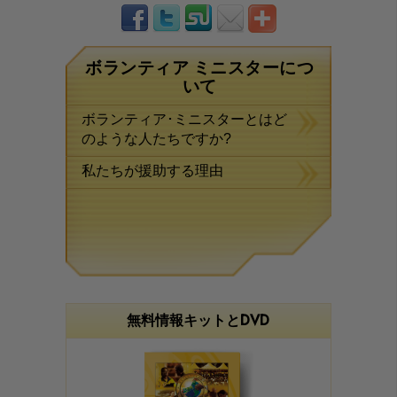
ボランティア ミニスターにつ
いて
ボランティア･ミニスターとはど
のような人たちですか?
私たちが援助する理由
無料情報キットとDVD