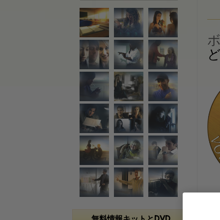
無料情報キットとDVD