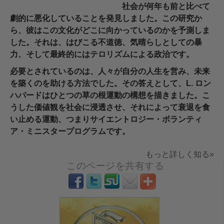
社会が何年も前と比べて
劇的に悪化していることを発見しました。この研究か
ら、彼はこの文化がどこに向かっているのかを予測しま
した。それは、はびこる不道徳、気晴らしとしての暴
力、そして最終的にはテロリズムによる政治です。
必要とされているのは、人々が自分の人生を営み、未来
を築くのを助ける方法でした。その答えとして、L. ロン
ハバードはひとつの草の根運動の構想を描きました。こ
うした価値観を社会に浸透させ、それによって衰退を食
い止める運動、つまりサイエントロジー・ボランティ
ア・ミニスタープログラムです。
もっと詳しく知る»
このページを共有する